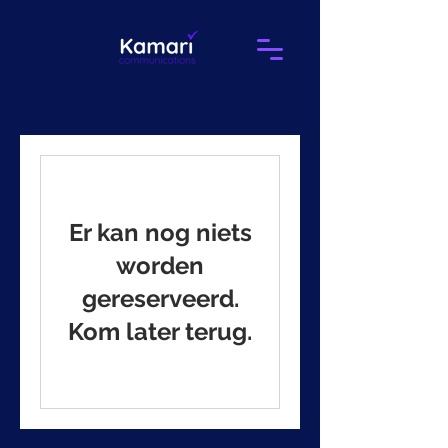
Er kan nog niets
worden
gereserveerd.
Kom later terug.